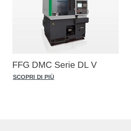
FFG DMC Serie DL V
SCOPRI DI PIÙ