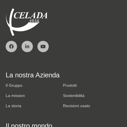
La nostra Azienda
Il Gruppo
Prodotti
La mission
Sostenibilità
La storia
Revisioni usato
Il nostro mondo