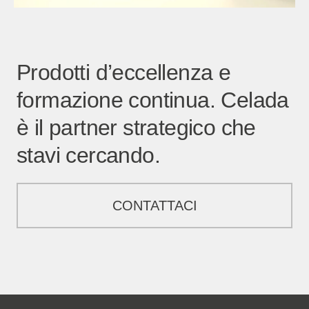
Prodotti d’eccellenza e
formazione continua. Celada
è il partner strategico che
stavi cercando.
CONTATTACI