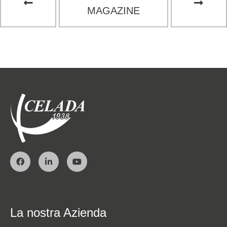
MAGAZINE
La nostra Azienda