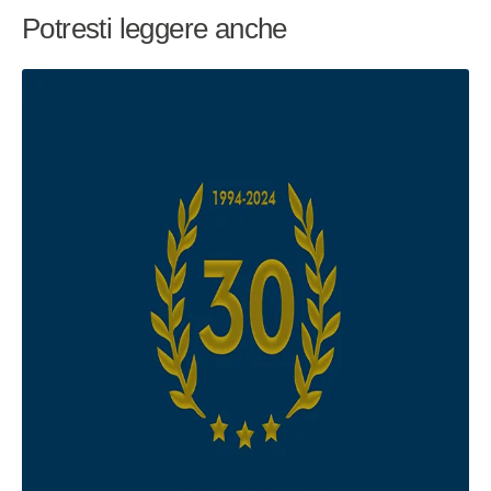
Potresti leggere anche