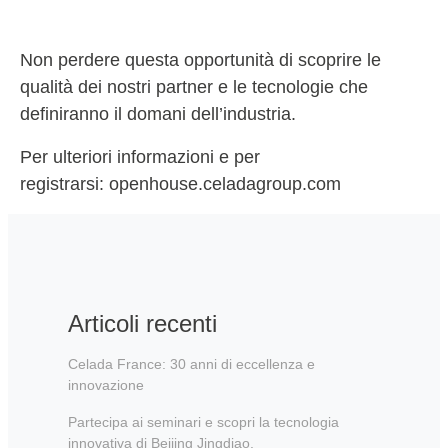
Non perdere questa opportunità di scoprire le
qualità dei nostri partner e le tecnologie che
definiranno il domani dell’industria.
Per ulteriori informazioni e per
registrarsi:
openhouse.celadagroup.com
Articoli recenti
Celada France: 30 anni di eccellenza e
innovazione
Partecipa ai seminari e scopri la tecnologia
innovativa di Beijing Jingdiao.