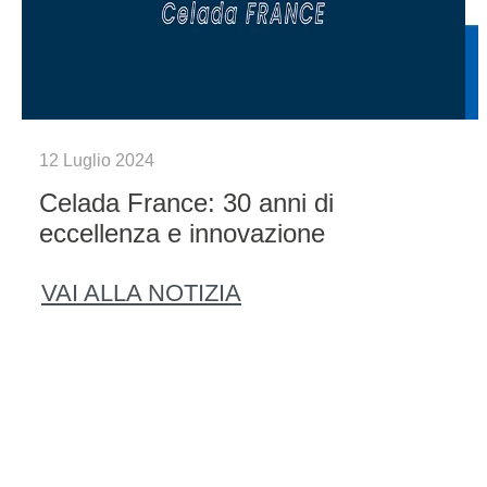
12 Luglio 2024
Celada France: 30 anni di
eccellenza e innovazione
VAI ALLA NOTIZIA