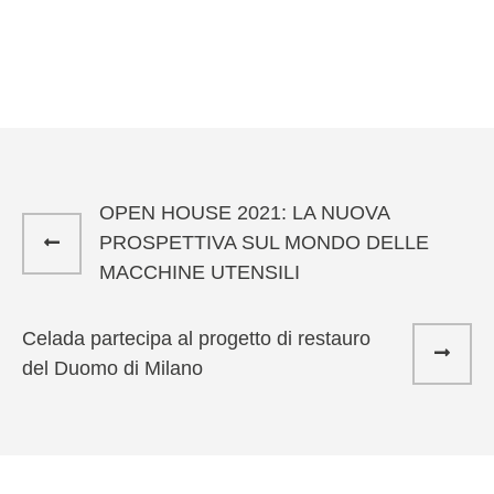
OPEN HOUSE 2021: LA NUOVA
PROSPETTIVA SUL MONDO DELLE
MACCHINE UTENSILI
Celada partecipa al progetto di restauro
del Duomo di Milano