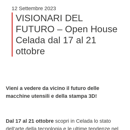
12 Settembre 2023
VISIONARI DEL
FUTURO – Open House
Celada dal 17 al 21
ottobre
Vieni a vedere da vicino il futuro delle
macchine utensili e della stampa 3D!
Dal 17 al 21 ottobre
scopri in Celada lo stato
dell’arte della tecnologia e le ultime tendenze nel