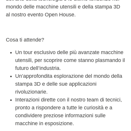
mondo delle macchine utensili e della stampa 3D
al nostro evento Open House.
Cosa ti attende?
Un tour esclusivo delle più avanzate macchine
utensili, per scoprire come stanno plasmando il
futuro dell’industria.
Un’approfondita esplorazione del mondo della
stampa 3D e delle sue applicazioni
rivoluzionarie.
Interazioni dirette con il nostro team di tecnici,
pronto a rispondere a tutte le curiosità e a
condividere preziose informazioni sulle
macchine in esposizione.