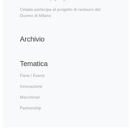
Celada partecipa al progetto di restauro del
Duomo di Milano
Archivio
Tematica
Fiere / Eventi
Innovazione
Macchinari
Partnership