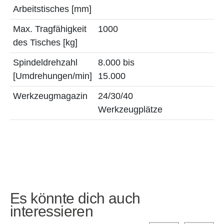
Arbeitstisches [mm]
Max. Tragfähigkeit
1000
des Tisches [kg]
Spindeldrehzahl
8.000 bis
[Umdrehungen/min]
15.000
Werkzeugmagazin
24/30/40
Werkzeugplätze
Es könnte dich auch
interessieren