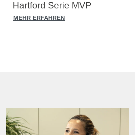
Hartford Serie MVP
MEHR ERFAHREN