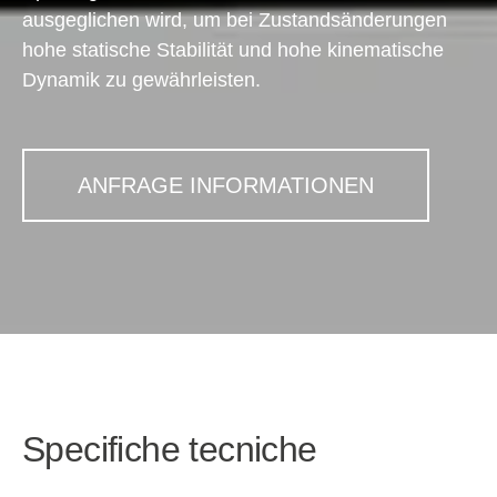
ausgeglichen wird, um bei Zustandsänderungen
hohe statische Stabilität und hohe kinematische
Dynamik zu gewährleisten.
ANFRAGE INFORMATIONEN
Specifiche tecniche