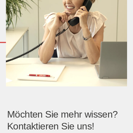
Möchten Sie mehr wissen?
Kontaktieren Sie uns!