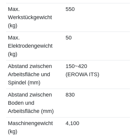
Max.
550
Werkstückgewicht
(kg)
Max.
50
Elektrodengewicht
(kg)
Abstand zwischen
150~420
Arbeitsfläche und
(EROWA ITS)
Spindel (mm)
Abstand zwischen
830
Boden und
Arbeitsfläche (mm)
Maschinengewicht
4,100
(kg)