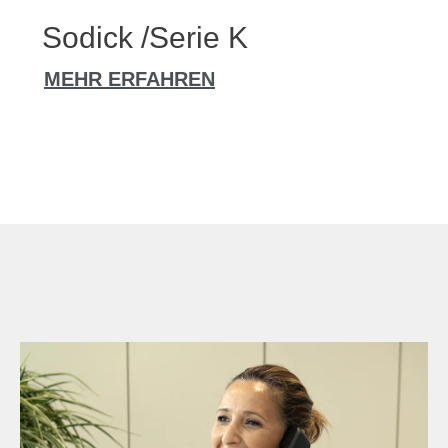
Sodick /Serie K
MEHR ERFAHREN