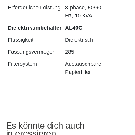
Erforderliche Leistung
3-phase, 50/60
Hz, 10 KvA
Dielektrikumbehälter
AL40G
Flüssigkeit
Dielektrisch
Fassungsvermögen
285
Filtersystem
Austauschbare
Papierfilter
Es könnte dich auch
interessieren