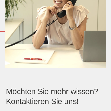
Möchten Sie mehr wissen?
Kontaktieren Sie uns!