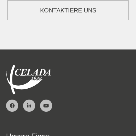
KONTAKTIERE UNS