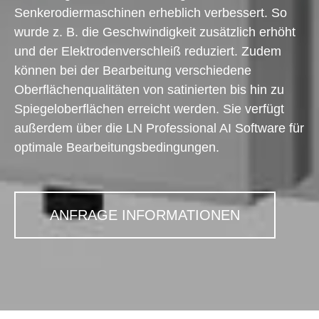
Senkerodiermaschinen erheblich verbessert. So
wurde z. B. die Geschwindigkeit zusätzlich erhöht
und der Elektrodenverschleiß reduziert. Zudem
können bei der Bearbeitung verschiedene
Oberflächenqualitäten von satinierten bis hin zu
Spiegeloberflächen erreicht werden. Sie verfügt
außerdem über die LN Professional AI Software für
optimale Bearbeitungsbedingungen.
ANFRAGE INFORMATIONEN