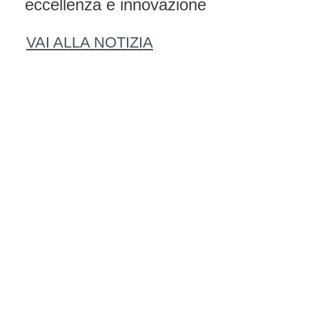
eccellenza e innovazione
VAI ALLA NOTIZIA