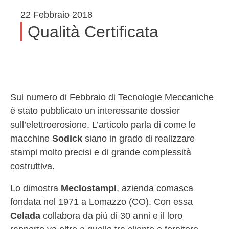
22 Febbraio 2018
Qualità Certificata
Sul numero di Febbraio di Tecnologie Meccaniche
è stato pubblicato un interessante dossier
sull’elettroerosione. L’articolo parla di come le
macchine
Sodick
siano in grado di realizzare
stampi molto precisi e di grande complessità
costruttiva.
Lo dimostra
Meclostampi
, azienda comasca
fondata nel 1971 a Lomazzo (CO). Con essa
Celada
collabora da più di 30 anni e il loro