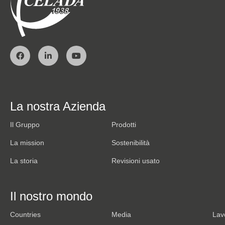
La nostra Azienda
Il Gruppo
Prodotti
La mission
Sostenibilità
La storia
Revisioni usato
Il nostro mondo
Countries
Media
Lav