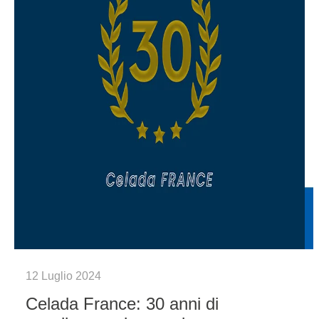
12 Luglio 2024
Celada France: 30 anni di