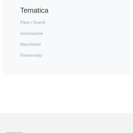
Tematica
Fiere / Eventi
Innovazione
Macchinari
Partnership