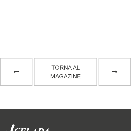
TORNA AL
MAGAZINE