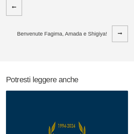
Benvenute Fagima, Amada e Shigiya!
Potresti leggere anche